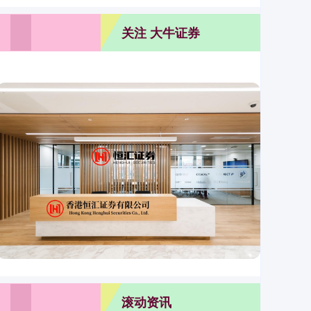
关注 大牛证券
滚动资讯