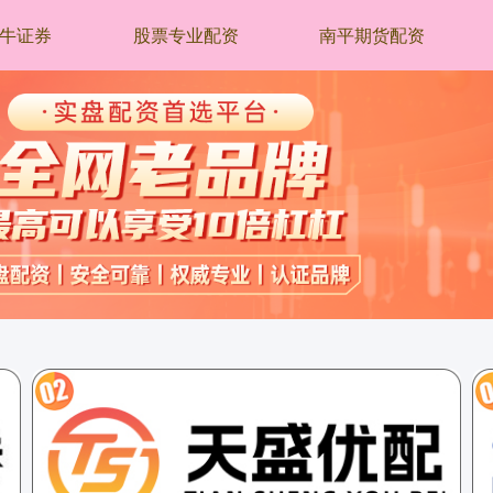
牛证券
股票专业配资
南平期货配资