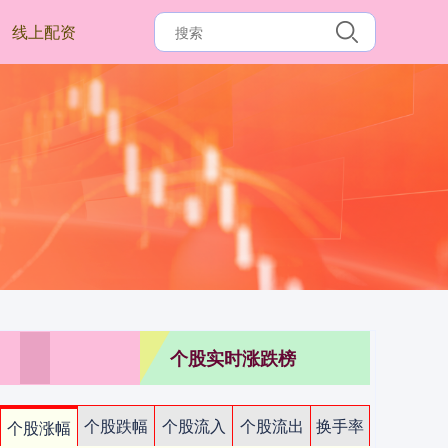
线上配资
个股实时涨跌榜
个股跌幅
个股流入
个股流出
换手率
个股涨幅