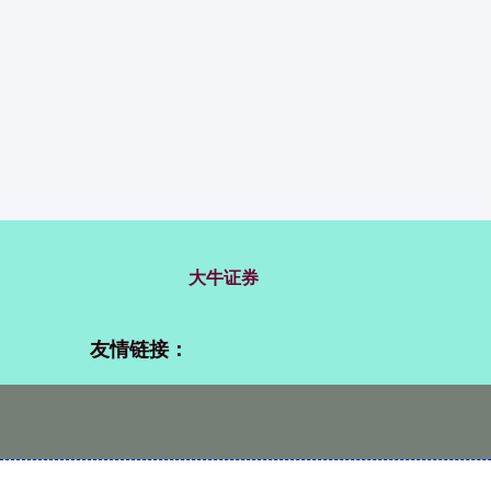
大牛证券
友情链接：