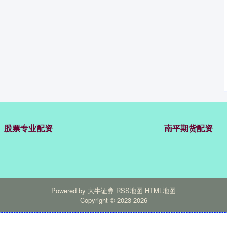
股票专业配资
南平期货配资
Powered by
大牛证券
RSS地图
HTML地图
Copyright
© 2023-2026