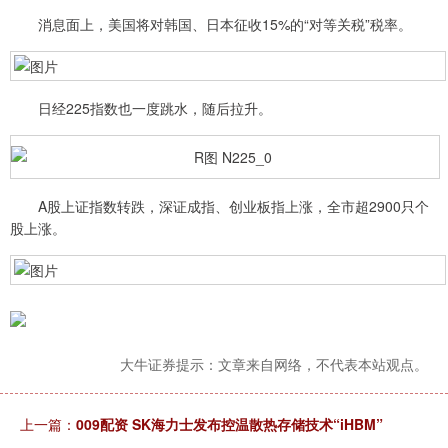
消息面上，美国将对韩国、日本征收15%的“对等关税”税率。
日经225指数也一度跳水，随后拉升。
A股上证指数转跌，深证成指、创业板指上涨，全市超2900只个
股上涨。
大牛证券提示：文章来自网络，不代表本站观点。
上一篇：
009配资 SK海力士发布控温散热存储技术“iHBM”