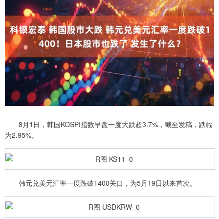
8月1日，韩国KOSPI指数早盘一度大跌超3.7%，截至发稿，跌幅
为2.95%。
韩元兑美元汇率一度跌破1400关口，为5月19日以来首次。