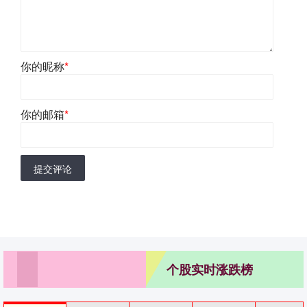
你的昵称
*
你的邮箱
*
提交评论
个股实时涨跌榜