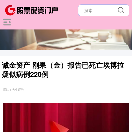
诚金资产 刚果（金）报告已死亡埃博拉
疑似病例220例
网站：大牛证券