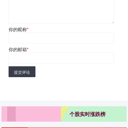
你的昵称
*
你的邮箱
*
提交评论
个股实时涨跌榜