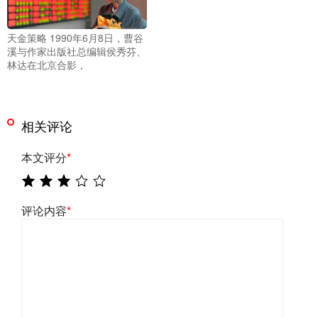
天金策略 1990年6月8日，曹谷
溪与作家出版社总编辑侯秀芬、
林达在北京合影，
相关评论
本文评分
*
评论内容
*