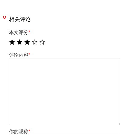
相关评论
本文评分
*
评论内容
*
你的昵称
*