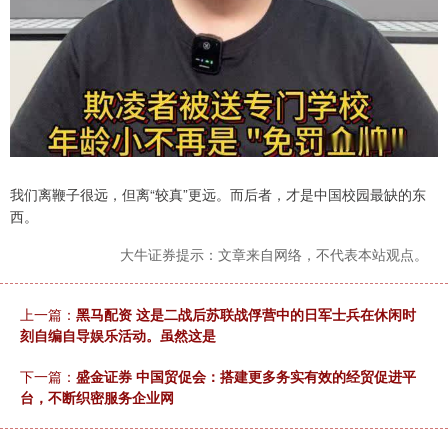
我们离鞭子很远，但离“较真”更远。而后者，才是中国校园最缺的东
西。
大牛证券提示：文章来自网络，不代表本站观点。
上一篇：
黑马配资 这是二战后苏联战俘营中的日军士兵在休闲时
刻自编自导娱乐活动。虽然这是
下一篇：
盛金证券 中国贸促会：搭建更多务实有效的经贸促进平
台，不断织密服务企业网