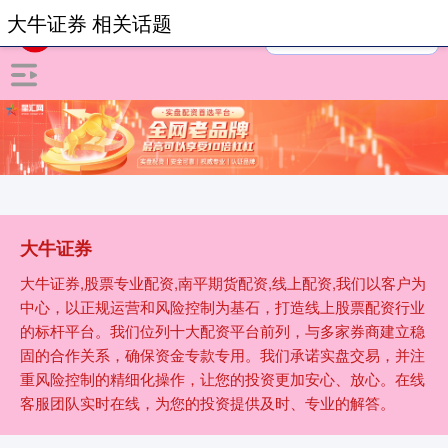
大牛证券 相关话题
大牛证券
大牛证券,股票专业配资,南平期货配资,线上配资,我们以客户为
中心，以正规运营和风险控制为基石，打造线上股票配资行业
的标杆平台。我们位列十大配资平台前列，与多家券商建立稳
固的合作关系，确保资金专款专用。我们承诺实盘交易，并注
重风险控制的精细化操作，让您的投资更加安心、放心。在线
客服团队实时在线，为您的投资提供及时、专业的解答。