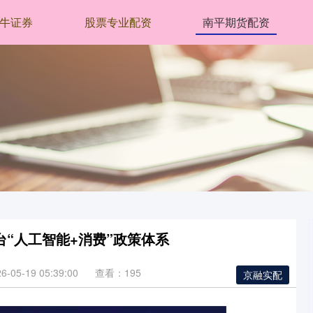
牛证券
股票专业配资
南平期货配资
“人工智能+消费”政策体系
05-19 05:39:00
查看：195
京融实配