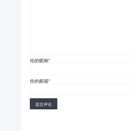
你的昵称
*
你的邮箱
*
提交评论