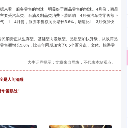
据来看，服务零售的增速，明显好于商品零售的增速。4月份，商品
滑，主要受汽车类、石油及制品类消费下滑影响，4月份汽车类零售额下
景气，1—4月份，服务零售额同比增长5.6%，增速比1—3月份加快
居民消费正从生存型、基础型向发展型、品质型加快升级，从以商品
售额增长5.6%，比去年同期加快了0.5个百分点，文体、旅游零
大牛证券提示：文章来自网络，不代表本站观点。
，全是人间清醒
对华贸易战”