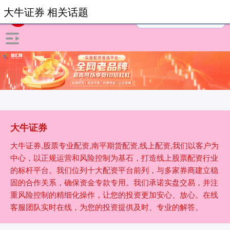
大牛证券 相关话题
大牛证券
大牛证券,股票专业配资,南平期货配资,线上配资,我们以客户为
中心，以正规运营和风险控制为基石，打造线上股票配资行业
的标杆平台。我们位列十大配资平台前列，与多家券商建立稳
固的合作关系，确保资金专款专用。我们承诺实盘交易，并注
重风险控制的精细化操作，让您的投资更加安心、放心。在线
客服团队实时在线，为您的投资提供及时、专业的解答。