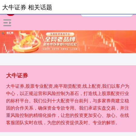
大牛证券 相关话题
大牛证券
大牛证券,股票专业配资,南平期货配资,线上配资,我们以客户为
中心，以正规运营和风险控制为基石，打造线上股票配资行业
的标杆平台。我们位列十大配资平台前列，与多家券商建立稳
固的合作关系，确保资金专款专用。我们承诺实盘交易，并注
重风险控制的精细化操作，让您的投资更加安心、放心。在线
客服团队实时在线，为您的投资提供及时、专业的解答。